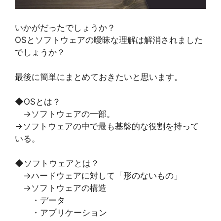
いかがだったでしょうか？
OSとソフトウェアの曖昧な理解は解消されました
でしょうか？
最後に簡単にまとめておきたいと思います。
◆OSとは？
→ソフトウェアの一部。
→ソフトウェアの中で最も基盤的な役割を持って
いる。
◆ソフトウェアとは？
→ハードウェアに対して「形のないもの」
→ソフトウェアの構造
・データ
・アプリケーション