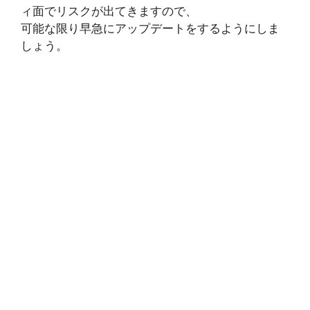
ィ面でリスクが出てきますので、
可能な限り早急にアップデートをするようにしま
しょう。