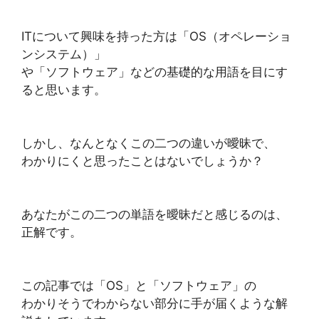
ITについて興味を持った方は「OS（オペレーショ
ンシステム）」
や「ソフトウェア」などの基礎的な用語を目にす
ると思います。
しかし、なんとなくこの二つの違いが曖昧で、
わかりにくと思ったことはないでしょうか？
あなたがこの二つの単語を曖昧だと感じるのは、
正解です。
この記事では「OS」と「ソフトウェア」の
わかりそうでわからない部分に手が届くような解