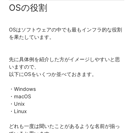
OSの役割
OSはソフトウェアの中でも最もインフラ的な役割
を果たしています。
先に具体例を紹介した方がイメージしやすいと思
いますので、
以下にOSをいくつか並べておきます。
・Windows
・macOS
・Unix
・Linux
どれも一度は聞いたことがあるような名前が揃っ