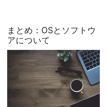
まとめ：OSとソフトウ
アについて