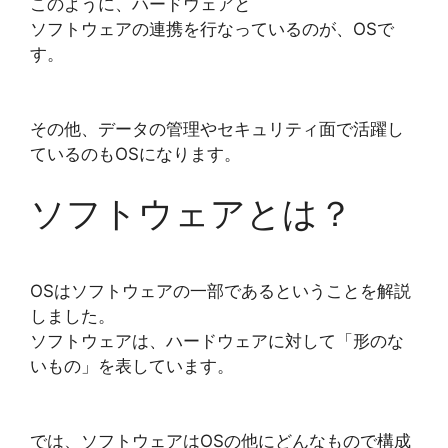
このように、ハードウェアと
ソフトウェアの連携を行なっているのが、OSで
す。
その他、データの管理やセキュリティ面で活躍し
ているのもOSになります。
ソフトウェアとは？
OSはソフトウェアの一部であるということを解説
しました。
ソフトウェアは、ハードウェアに対して「形のな
いもの」を表しています。
では、ソフトウェアはOSの他にどんなもので構成