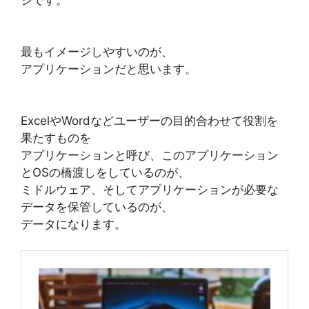
最もイメージしやすいのが、
アプリケーションだと思います。
ExcelやWordなどユーザーの目的合わせて役割を
果たすものを
アプリケーションと呼び、このアプリケーション
とOSの橋渡しをしているのが、
ミドルウェア、そしてアプリケーションが必要な
データを保管しているのが、
データになります。