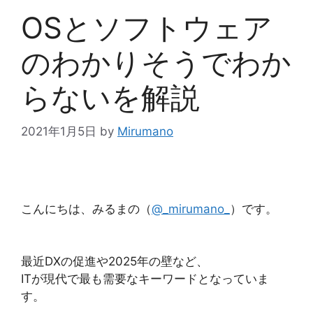
OSとソフトウェア
のわかりそうでわか
らないを解説
2021年1月5日
by
Mirumano
こんにちは、みるまの（
@_mirumano_
）です。
最近DXの促進や2025年の壁など、
ITが現代で最も需要なキーワードとなっていま
す。