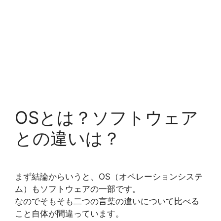
OSとは？ソフトウェア
との違いは？
まず結論からいうと、OS（オペレーションシステ
ム）もソフトウェアの一部です。
なのでそもそも二つの言葉の違いについて比べる
こと自体が間違っています。