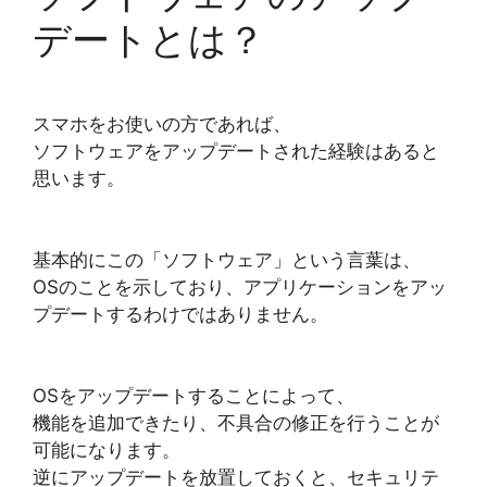
デートとは？
スマホをお使いの方であれば、
ソフトウェアをアップデートされた経験はあると
思います。
基本的にこの「ソフトウェア」という言葉は、
OSのことを示しており、アプリケーションをアッ
プデートするわけではありません。
OSをアップデートすることによって、
機能を追加できたり、不具合の修正を行うことが
可能になります。
逆にアップデートを放置しておくと、セキュリテ