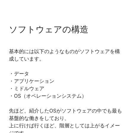
ソフトウェアの構造
基本的には以下のようなものがソフトウェアを構
成しています。
・データ
・アプリケーション
・ミドルウェア
・OS（オペレーションシステム）
先ほど、紹介したOSがソフトウェアの中でも最も
基盤的な働きをしており、
上に行けば行くほど、階層としては上がるイメー
ジです。