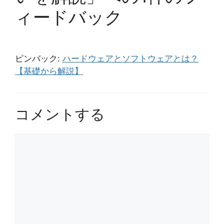
ィードバック
ピンバック:
ハードウェアとソフトウェアとは？
【基礎から解説】
コメントする
コ
メ
ン
ト