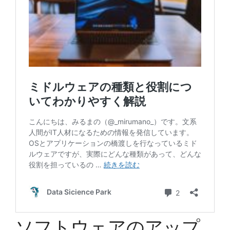
ソフトウェアのアップ