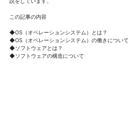
説をしています。
この記事の内容
◆OS（オペレーションシステム）とは？
◆OS（オペレーションシステム）の働きについて
◆ソフトウェアとは？
◆ソフトウェアの構造について