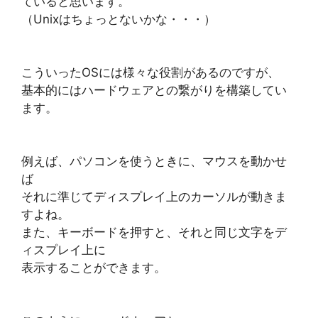
ていると思います。
（Unixはちょっとないかな・・・）
こういったOSには様々な役割があるのですが、
基本的にはハードウェアとの繋がりを構築してい
ます。
例えば、パソコンを使うときに、マウスを動かせ
ば
それに準じてディスプレイ上のカーソルが動きま
すよね。
また、キーボードを押すと、それと同じ文字をデ
ィスプレイ上に
表示することができます。