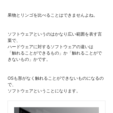
果物とリンゴを比べることはできませんよね。
ソフトウェアというのはかなり広い範囲を表す言
葉で、
ハードウェアに対するソフトウェアの違いは
「触れることができるもの」か「触れることがで
きないもの」かです。
OSも形がなく触れることができないものになるの
で、
ソフトウェアということになります。