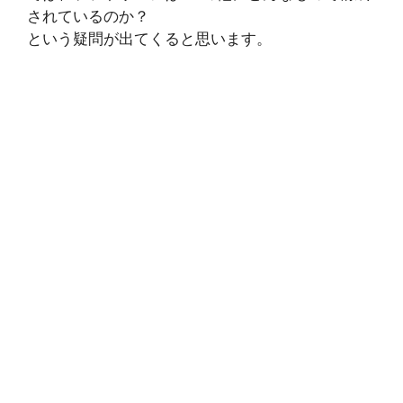
されているのか？
という疑問が出てくると思います。