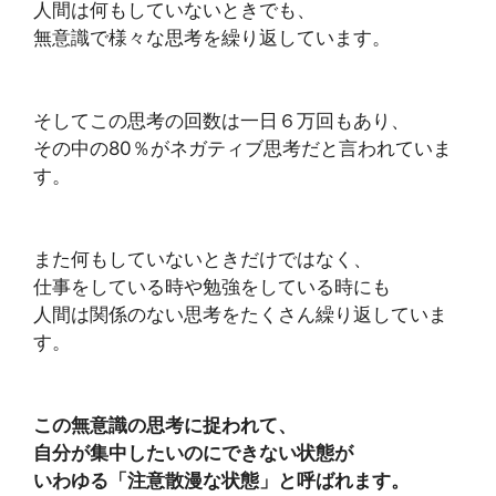
人間は何もしていないときでも、
無意識で様々な思考を繰り返しています。
そしてこの思考の回数は一日６万回もあり、
その中の80％がネガティブ思考だと言われていま
す。
また何もしていないときだけではなく、
仕事をしている時や勉強をしている時にも
人間は関係のない思考をたくさん繰り返していま
す。
この無意識の思考に捉われて、
自分が集中したいのにできない状態が
いわゆる「注意散漫な状態」と呼ばれます。