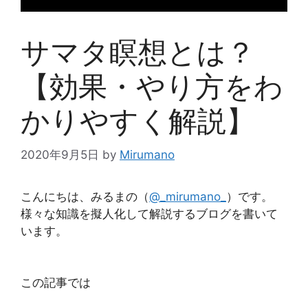
サマタ瞑想とは？
【効果・やり方をわ
かりやすく解説】
2020年9月5日
by
Mirumano
こんにちは、みるまの（
@_mirumano_
）です。
様々な知識を擬人化して解説するブログを書いて
います。
この記事では