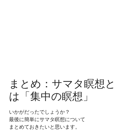
まとめ：サマタ瞑想と
は「集中の瞑想」
いかがだったでしょうか？
最後に簡単にサマタ瞑想について
まとめておきたいと思います。