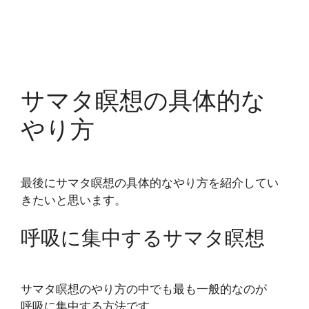
サマタ瞑想の具体的な
やり方
最後にサマタ瞑想の具体的なやり方を紹介してい
きたいと思います。
呼吸に集中するサマタ瞑想
サマタ瞑想のやり方の中でも最も一般的なのが
呼吸に集中する方法です。