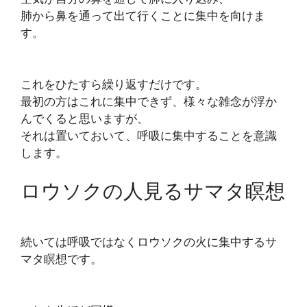
肺から鼻を通って出て行くことに集中を向けま
す。
これをひたすら繰り返すだけです。
最初の方はこれに集中できず、様々な雑念が浮か
んでくると思いますが、
それは置いておいて、呼吸に集中することを意識
します。
ロウソクの人見るサマタ瞑想
続いては呼吸ではなくロウソクの火に集中するサ
マタ瞑想です。