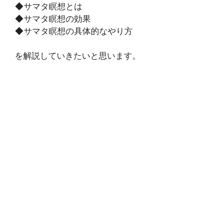
◆サマタ瞑想とは
◆サマタ瞑想の効果
◆サマタ瞑想の具体的なやり方
を解説していきたいと思います。