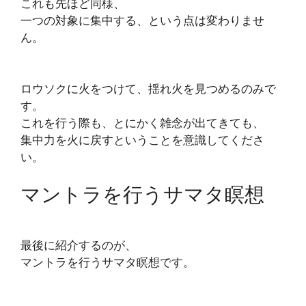
これも先ほど同様、
一つの対象に集中する、という点は変わりませ
ん。
ロウソクに火をつけて、揺れ火を見つめるのみで
す。
これを行う際も、とにかく雑念が出てきても、
集中力を火に戻すということを意識してくださ
い。
マントラを行うサマタ瞑想
最後に紹介するのが、
マントラを行うサマタ瞑想です。