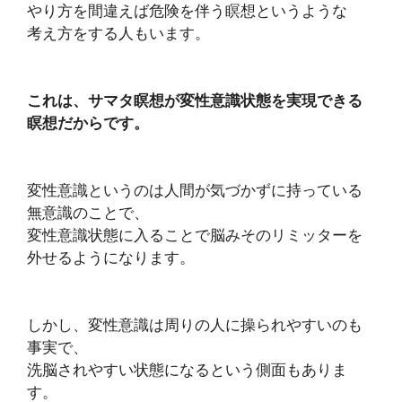
やり方を間違えば危険を伴う瞑想というような
考え方をする人もいます。
これは、サマタ瞑想が変性意識状態を実現できる
瞑想だからです。
変性意識というのは人間が気づかずに持っている
無意識のことで、
変性意識状態に入ることで脳みそのリミッターを
外せるようになります。
しかし、変性意識は周りの人に操られやすいのも
事実で、
洗脳されやすい状態になるという側面もありま
す。