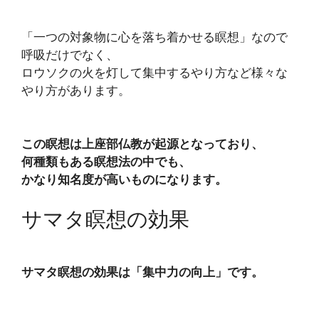
「一つの対象物に心を落ち着かせる瞑想」なので
呼吸だけでなく、
ロウソクの火を灯して集中するやり方など様々な
やり方があります。
この瞑想は上座部仏教が起源となっており、
何種類もある瞑想法の中でも、
かなり知名度が高いものになります。
サマタ瞑想の効果
サマタ瞑想の効果は「集中力の向上」です。