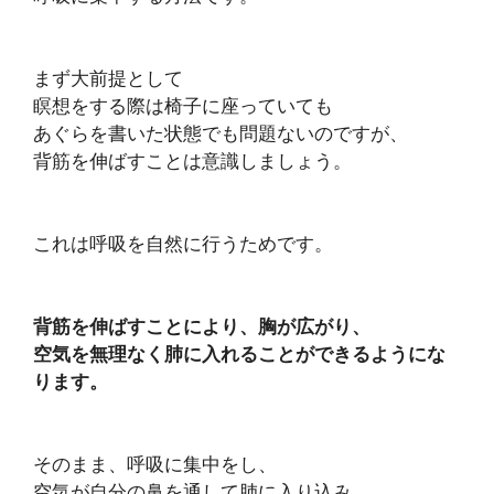
まず大前提として
瞑想をする際は椅子に座っていても
あぐらを書いた状態でも問題ないのですが、
背筋を伸ばすことは意識しましょう。
これは呼吸を自然に行うためです。
背筋を伸ばすことにより、胸が広がり、
空気を無理なく肺に入れることができるようにな
ります。
そのまま、呼吸に集中をし、
空気が自分の鼻を通して肺に入り込み、