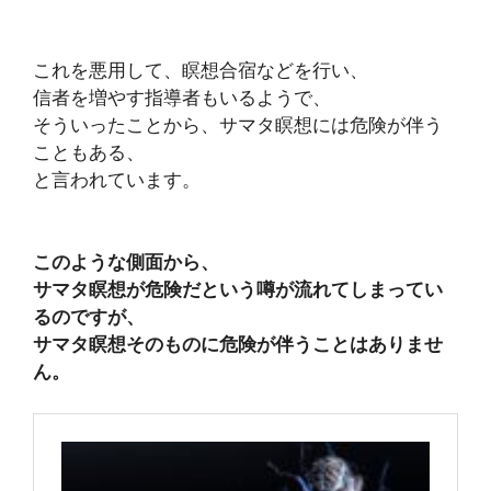
これを悪用して、瞑想合宿などを行い、
信者を増やす指導者もいるようで、
そういったことから、サマタ瞑想には危険が伴う
こともある、
と言われています。
このような側面から、
サマタ瞑想が危険だという噂が流れてしまってい
るのですが、
サマタ瞑想そのものに危険が伴うことはありませ
ん。