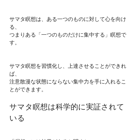
サマタ瞑想は、ある一つのものに対して心を向け
る、
つまりある「一つのものだけに集中する」瞑想で
す。
サマタ瞑想を習慣化し、上達させることができれ
ば、
注意散漫な状態にならない集中力を手に入れるこ
とができます。
サマタ瞑想は科学的に実証されて
いる