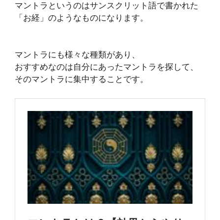
マントラというのはサンスクリット語で書かれた
「お経」のようなものになります。
マントラにも様々な種類があり、
おすすめなのは自分にあったマントラを探して、
そのマントラに集中することです。