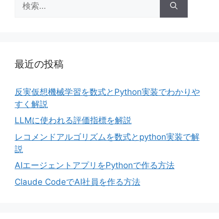
索:
最近の投稿
反実仮想機械学習を数式とPython実装でわかりや
すく解説
LLMに使われる評価指標を解説
レコメンドアルゴリズムを数式とpython実装で解
説
AIエージェントアプリをPythonで作る方法
Claude CodeでAI社員を作る方法